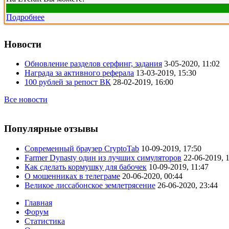
Подробнее
Новости
Обновление разделов серфинг, задания
3-05-2020, 11:02
Награда за активного реферала
13-03-2019, 15:30
100 рублей за репост ВК
28-02-2019, 16:00
Все новости
Популярные отзывы
Современный браузер CryptoTab
10-09-2019, 17:50
Farmer Dynasty один из лучших симуляторов
22-06-2019, 
Как сделать кормушку для бабочек
10-09-2019, 11:47
О мошенниках в телеграме
20-06-2020, 00:44
Великое лиссабонское землетрясение
26-06-2020, 23:44
Главная
Форум
Статистика