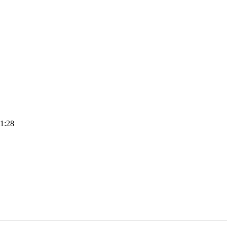
11:28