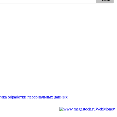
ика обработки персональных данных
WebMoney