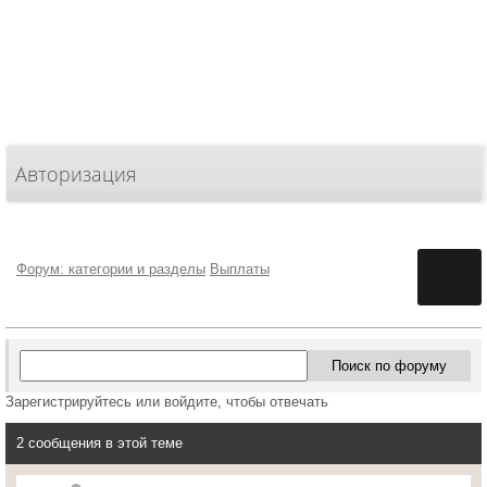
Авторизация
Форум: категории и разделы
Выплаты
Зарегистрируйтесь или войдите, чтобы отвечать
2 сообщения в этой теме