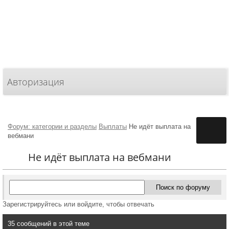
Авторизация
Форум: категории и разделы
Выплаты
Не идёт выплата на
вебмани
Не идёт выплата на вебмани
Зарегистрируйтесь или войдите, чтобы отвечать
35 сообщений в этой теме