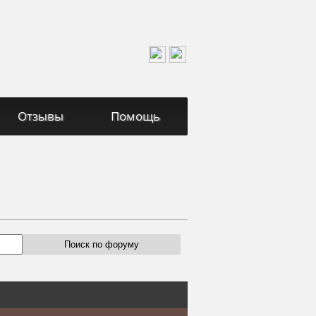
Отзывы
Помощь