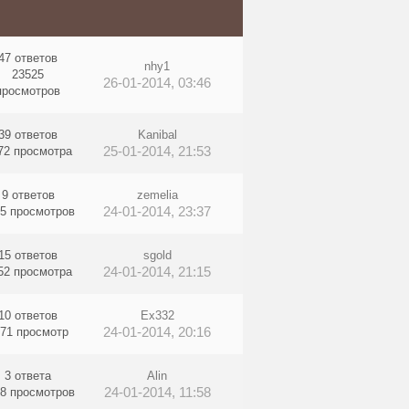
47 ответов
nhy1
23525
26-01-2014, 03:46
просмотров
39 ответов
Kanibal
25-01-2014, 21:53
72 просмотра
9 ответов
zemelia
24-01-2014, 23:37
5 просмотров
15 ответов
sgold
24-01-2014, 21:15
52 просмотра
10 ответов
Ex332
24-01-2014, 20:16
71 просмотр
3 ответа
Alin
24-01-2014, 11:58
8 просмотров