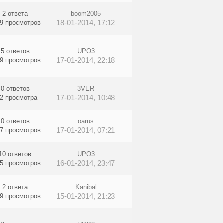
2 ответа
boom2005
18-01-2014, 17:12
9 просмотров
5 ответов
UPO3
17-01-2014, 22:18
9 просмотров
0 ответов
3VER
17-01-2014, 10:48
2 просмотра
0 ответов
oarus
17-01-2014, 07:21
7 просмотров
10 ответов
UPO3
16-01-2014, 23:47
5 просмотров
2 ответа
Kanibal
15-01-2014, 21:23
9 просмотров