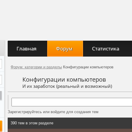
Главная
Форум
Статистика
Форум: категории и разделы
Конфигурации компьютеров
Конфигурации компьютеров
И их заработок (реальный и возможный)
Зарегистрируйтесь или войдите для создания тем
390 тем в этом разделе