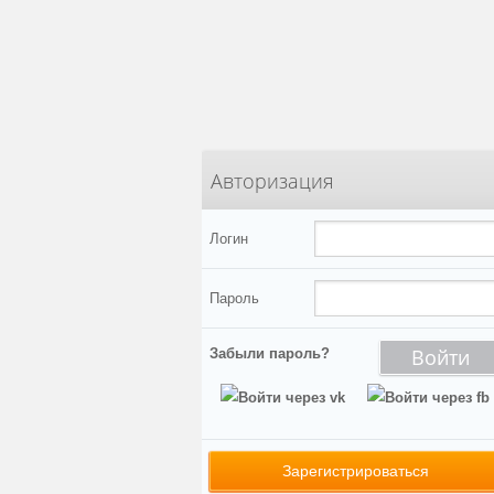
Авторизация
Логин
Пароль
Войти
Забыли пароль?
Зарегистрироваться