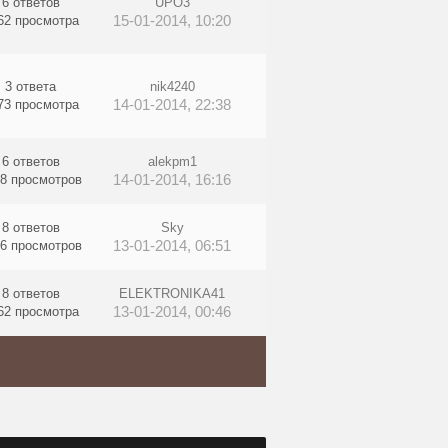
6 ответов
UPO3
15-01-2014, 10:20
62 просмотра
3 ответа
nik4240
14-01-2014, 22:38
73 просмотра
6 ответов
alekpm1
14-01-2014, 16:16
8 просмотров
8 ответов
Sky
13-01-2014, 06:51
6 просмотров
8 ответов
ELEKTRONIKA41
13-01-2014, 00:46
62 просмотра