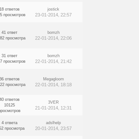
18 ответов
jostick
23-01-2014, 22:57
5 просмотров
41 ответ
bomzh
22-01-2014, 22:06
82 просмотра
31 ответ
bomzh
22-01-2014, 21:42
7 просмотров
36 ответов
Megagloom
22-01-2014, 18:18
22 просмотра
40 ответов
3VER
10125
21-01-2014, 12:31
просмотров
4 ответа
adslhelp
20-01-2014, 23:57
52 просмотра