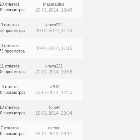
20 ответов
Mazerattius
20-01-2014, 18:49
8 просмотров
0 ответов
krawa222
20-01-2014, 11:29
82 просмотра
0 ответов
20-01-2014, 11:15
73 просмотра
11 ответов
krawa222
20-01-2014, 10:59
42 просмотра
3 ответа
UPO3
19-01-2014, 12:40
0 просмотров
10 ответов
ToheR
18-01-2014, 23:34
0 просмотров
7 ответов
cerber
18-01-2014, 23:17
0 просмотров