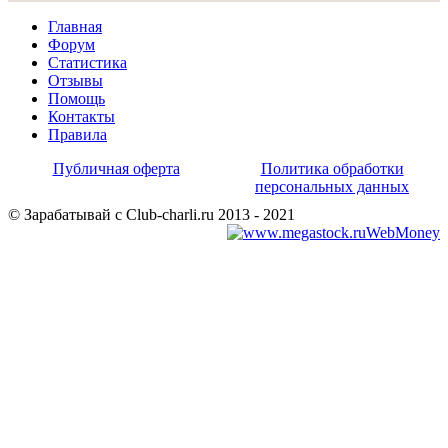
Главная
Форум
Статистика
Отзывы
Помощь
Контакты
Правила
Публичная оферта
Политика обработки
персональных данных
© Зарабатывай с Club-charli.ru 2013 - 2021
WebMoney